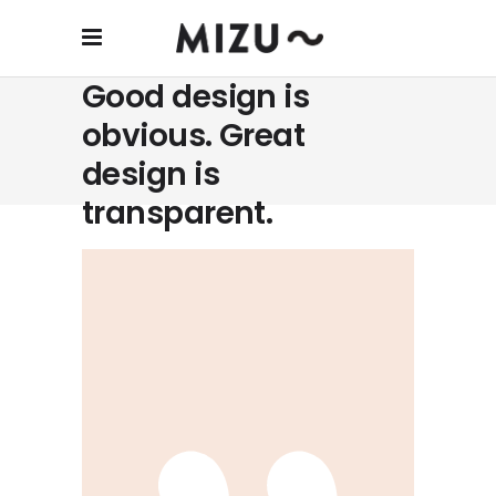
Good design is
obvious. Great
design is
transparent.