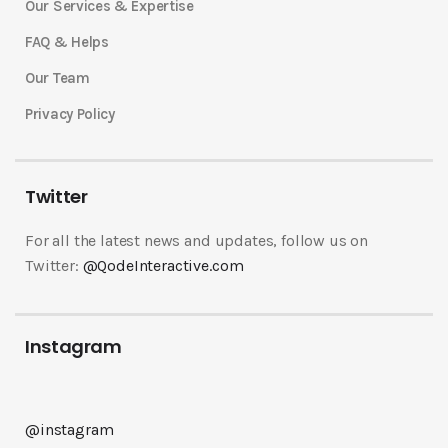
Our Services & Expertise
FAQ & Helps
Our Team
Privacy Policy
Twitter
For all the latest news and updates, follow us on
Twitter:
@QodeInteractive.com
Instagram
@instagram