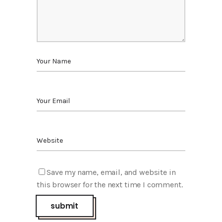
Save my name, email, and website in
this browser for the next time I comment.