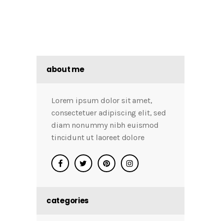
about me
Lorem ipsum dolor sit amet,
consectetuer adipiscing elit, sed
diam nonummy nibh euismod
tincidunt ut laoreet dolore
categories