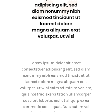
adipiscing elit, sed
diam nonummy nibh
euismod tincidunt ut
laoreet dolore
magna aliquam erat
volutpat. Ut wisi
Lorem ipsum dolor sit amet,
consectetuer adipiscing elit, sed diam
nonummy nibh euismod tincidunt ut
laoreet dolore magna aliquam erat
volutpat. Ut wisi enim ad minim veniam,
quis nostrud exerci tation ullamcorper
suscipit lobortis nisl ut aliquip ex ea
commodo consequat. Duis autem vel