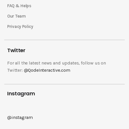
FAQ & Helps
Our Team
Privacy Policy
Twitter
For all the latest news and updates, follow us on
Twitter:
@QodeInteractive.com
Instagram
@instagram