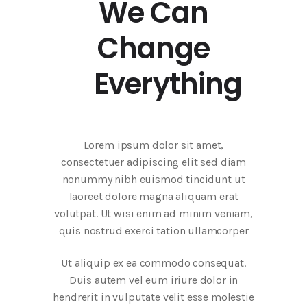
We Can
Change
Everything
Lorem ipsum dolor sit amet,
consectetuer adipiscing elit sed diam
nonummy nibh euismod tincidunt ut
laoreet dolore magna aliquam erat
volutpat. Ut wisi enim ad minim veniam,
quis nostrud exerci tation ullamcorper
Ut aliquip ex ea commodo consequat.
Duis autem vel eum iriure dolor in
hendrerit in vulputate velit esse molestie