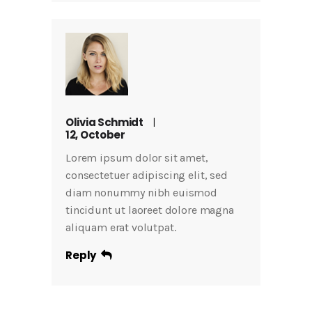
Olivia Schmidt
12, October
Lorem ipsum dolor sit amet,
consectetuer adipiscing elit, sed
diam nonummy nibh euismod
tincidunt ut laoreet dolore magna
aliquam erat volutpat.
Reply