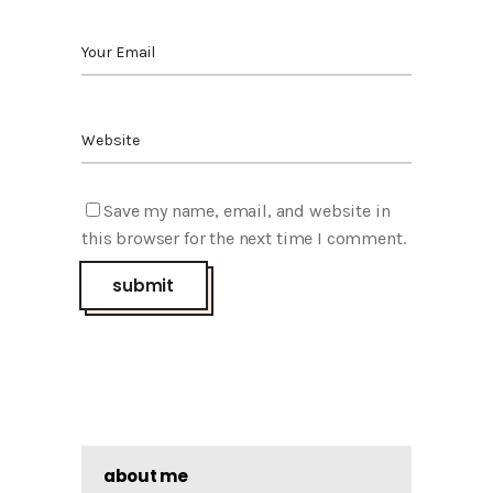
Save my name, email, and website in
this browser for the next time I comment.
about me