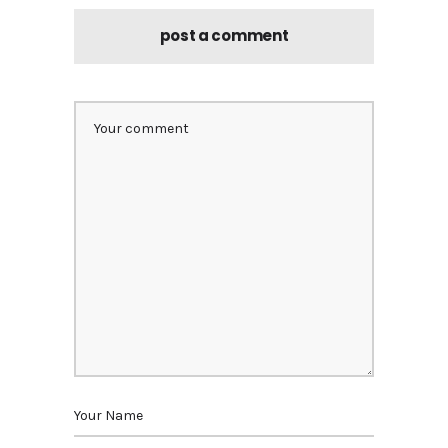
post a comment