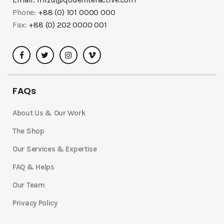
Phone:
+88 (0) 101 0000 000
Fax:
+88 (0) 202 0000 001
FAQs
About Us & Our Work
The Shop
Our Services & Expertise
FAQ & Helps
Our Team
Privacy Policy