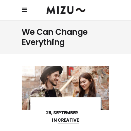
We Can Change
Everything
29, SEPTEMBER
IN
CREATIVE