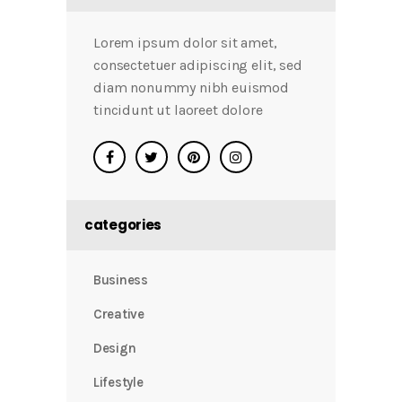
Lorem ipsum dolor sit amet,
consectetuer adipiscing elit, sed
diam nonummy nibh euismod
tincidunt ut laoreet dolore
categories
Business
Creative
Design
Lifestyle