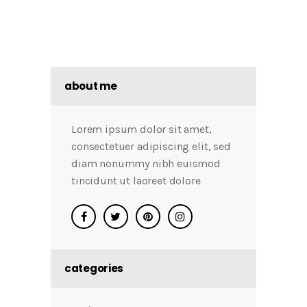
about me
Lorem ipsum dolor sit amet,
consectetuer adipiscing elit, sed
diam nonummy nibh euismod
tincidunt ut laoreet dolore
categories