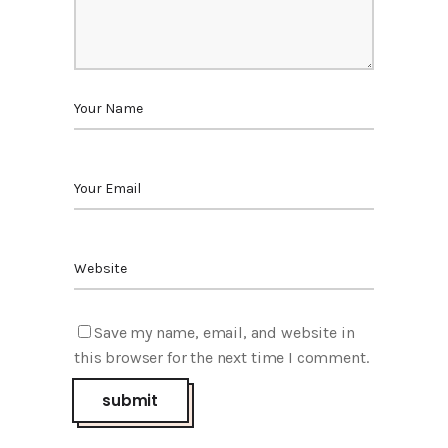
Save my name, email, and website in
this browser for the next time I comment.