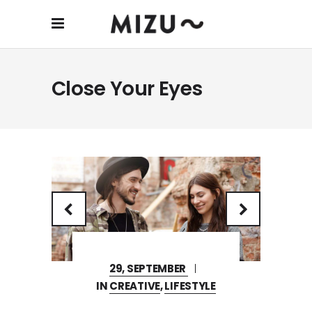
Close Your Eyes
29, SEPTEMBER
IN
CREATIVE
,
LIFESTYLE