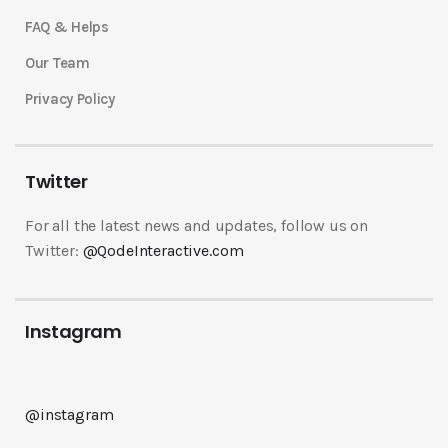
FAQ & Helps
Our Team
Privacy Policy
Twitter
For all the latest news and updates, follow us on
Twitter:
@QodeInteractive.com
Instagram
@instagram