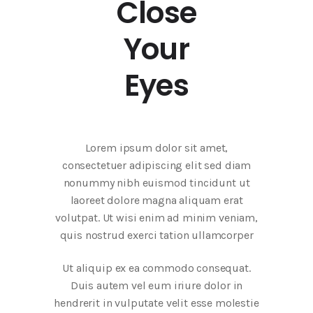
Close
Your
Eyes
Lorem ipsum dolor sit amet,
consectetuer adipiscing elit sed diam
nonummy nibh euismod tincidunt ut
laoreet dolore magna aliquam erat
volutpat. Ut wisi enim ad minim veniam,
quis nostrud exerci tation ullamcorper
Ut aliquip ex ea commodo consequat.
Duis autem vel eum iriure dolor in
hendrerit in vulputate velit esse molestie