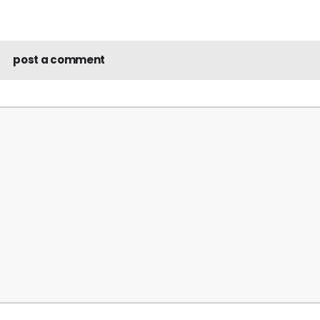
post a comment