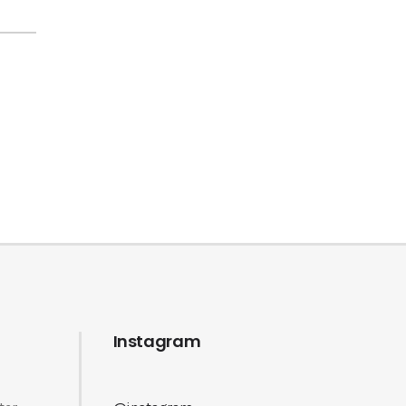
Instagram