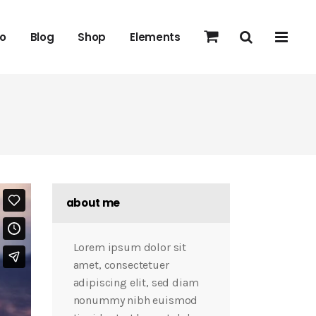
io
Blog
Shop
Elements
about me
Lorem ipsum dolor sit
amet, consectetuer
adipiscing elit, sed diam
nonummy nibh euismod