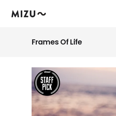
Frames Of Life