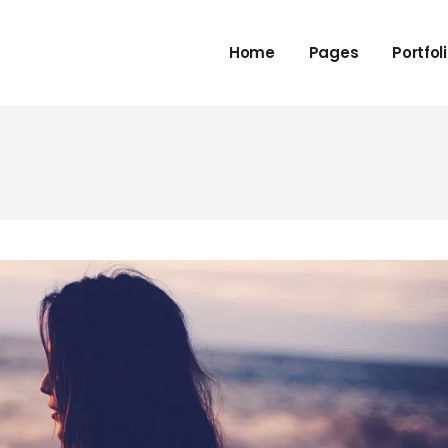
Home
Pages
Portfol