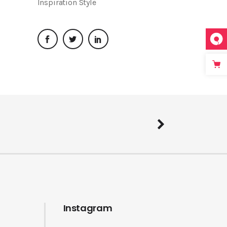
Inspiration
Style
Instagram