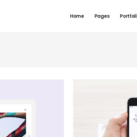
Home
Pages
Portfol