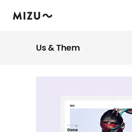
Us & Them