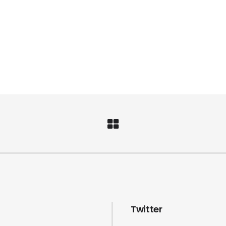
Twitter