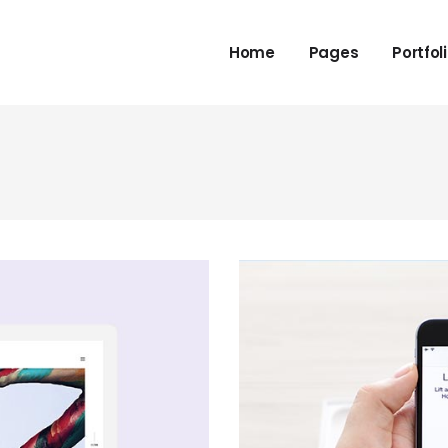
Home
Pages
Portfol