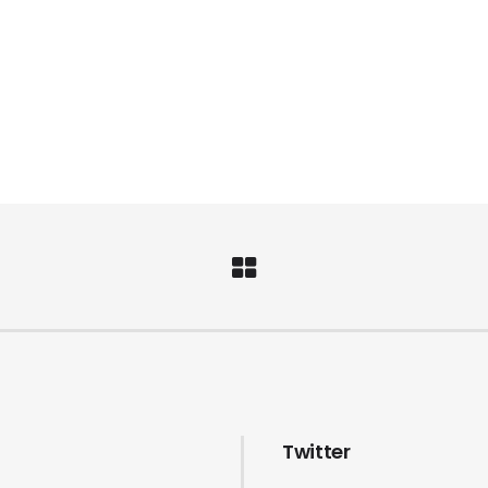
Twitter