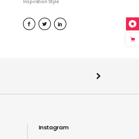
Inspiration
Style
Instagram