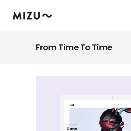
From Time To Time